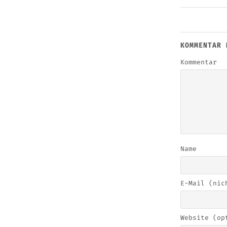
KOMMENTAR 
Kommentar
Name
E-Mail (nic
Website (op