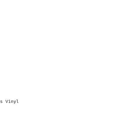
s Vinyl