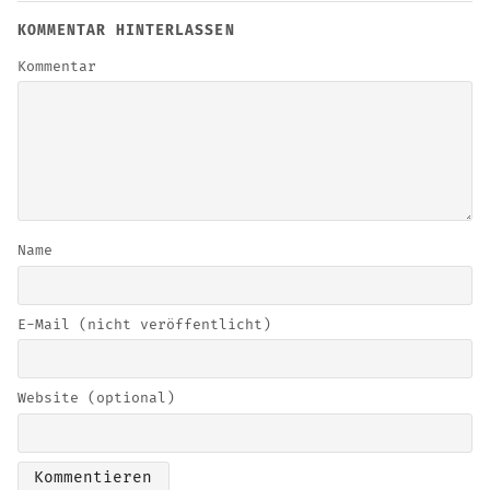
KOMMENTAR HINTERLASSEN
Kommentar
Name
E-Mail (nicht veröffentlicht)
Website (optional)