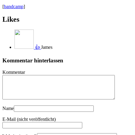
[
bandcamp
]
Likes
👍
James
Kommentar hinterlassen
Kommentar
Name
E-Mail (nicht veröffentlicht)