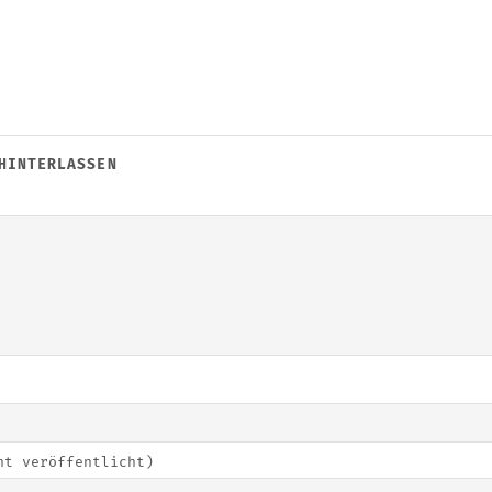
HINTERLASSEN
ht veröffentlicht)