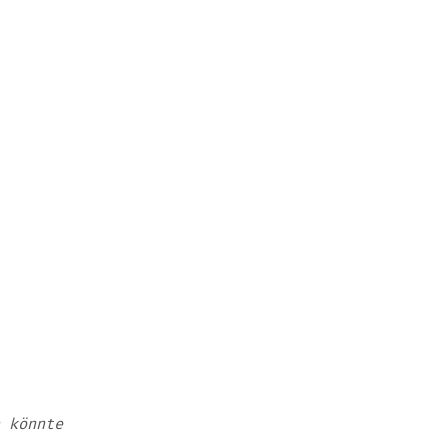
 könnte