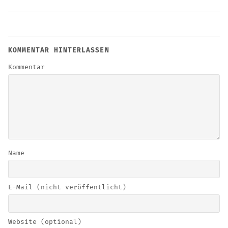
KOMMENTAR HINTERLASSEN
Kommentar
Name
E-Mail (nicht veröffentlicht)
Website (optional)