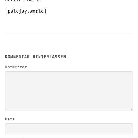
[
palejay.world
]
KOMMENTAR HINTERLASSEN
Kommentar
Name