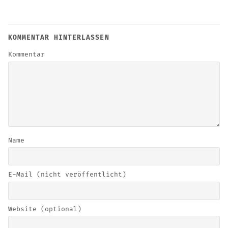
KOMMENTAR HINTERLASSEN
Kommentar
Name
E-Mail (nicht veröffentlicht)
Website (optional)