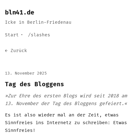
bln41.de
Icke in Berlin-Friedenau
Start
/slashes
← Zurück
13. November 2025
Tag des Bloggens
»Zur Ehre des ersten Blogs wird seit 2018 am
13. November der Tag des Bloggens gefeiert.«
Es ist also wieder mal an der Zeit, etwas
Sinnfreies ins Internetz zu schreiben: Etwas
Sinnfreies!