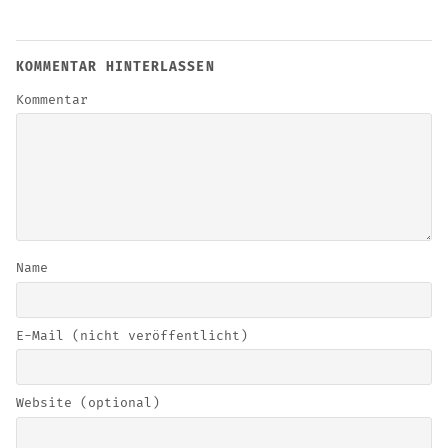
KOMMENTAR HINTERLASSEN
Kommentar
Name
E-Mail (nicht veröffentlicht)
Website (optional)