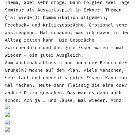
Thema, aber sehr dröge. Dann folgten zwei Tage
Seminar als Auswärtsspiel in
Erkner
. Themen
(mal wieder): Kommunikation allgemein,
Feedback- und Kritikgespräche. Emotional sehr
anstrengend
. Mal schauen, was ich davon in den
Alltag retten kann. Die Gespräche
zwischendurch und das gute Essen waren – mal
wieder – ein guter Ausgleich.
Zum Wochenabschluss stand noch der Besuch der
Grüne(n) Woche
auf dem Plan. Viele Menschen,
sehr laut und ebenfalls
gutes Essen
. Kann man
mal machen. Heute dann fleissig die eine oder
andere Pizza gebacken. Das war es dann auch
schon. Ach ja … und Läuse, mal wieder. Ächz!