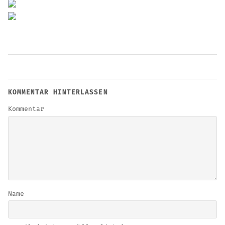
KOMMENTAR HINTERLASSEN
Kommentar
Name