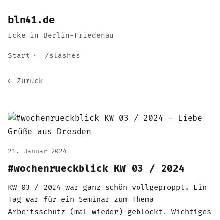
bln41.de
Icke in Berlin-Friedenau
Start
/slashes
← Zurück
21. Januar 2024
#wochenrueckblick KW 03 / 2024
KW 03 / 2024 war ganz schön vollgeproppt. Ein
Tag war für ein Seminar zum Thema
Arbeitsschutz (mal wieder) geblockt. Wichtiges