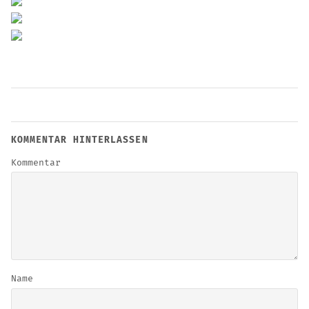
KOMMENTAR HINTERLASSEN
Kommentar
Name