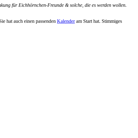
nkung für Eichhörnchen-Freunde & solche, die es werden wollen.
 Sie hat auch einen passenden
Kalender
am Start hat. Stimmiges