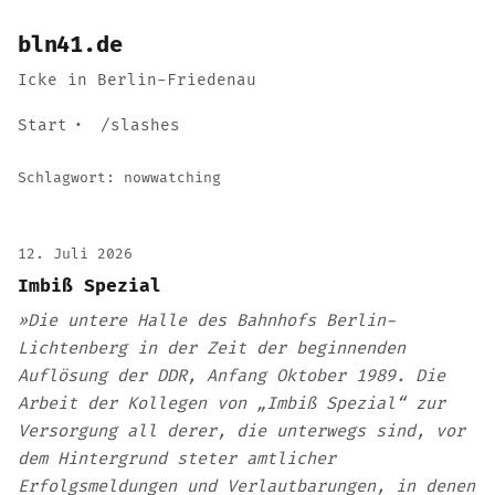
bln41.de
Icke in Berlin-Friedenau
Start
/slashes
Schlagwort:
nowwatching
12. Juli 2026
Imbiß Spezial
»Die untere Halle des Bahnhofs Berlin-
Lichtenberg in der Zeit der beginnenden
Auflösung der DDR, Anfang Oktober 1989. Die
Arbeit der Kollegen von „Imbiß Spezial“ zur
Versorgung all derer, die unterwegs sind, vor
dem Hintergrund steter amtlicher
Erfolgsmeldungen und Verlautbarungen, in denen