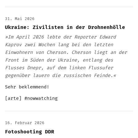
31. Mai 2026
Ukraine: Zivilisten in der Drohnenhölle
»Im April 2026 lebte der Reporter Edward
Kaprov zwei Wochen lang bei den letzten
Einwohnern von Cherson. Cherson liegt an der
Front im Süden der Ukraine, entlang des
Flusses Dnepr, auf dem linken Flussufer
gegenüber lauern die russischen Feinde.«
Sehr beklemmend!
[
arte
]
#nowwatching
16. Februar 2026
Fotoshooting DDR