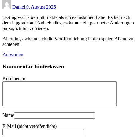
Daniel
9. August 2025
Testing war ja gefühlt Stable als ich es installiert habe. Es lief nach
dem Upgrade auf Anhieb alles, es kamen ein paar nette Änderungen
hinzu, ich bin zufrieden.
Allerdings scheint sich die Veröffentlichung in den späten Abend zu
schieben.
Antworten
Kommentar hinterlassen
Kommentar
Name
E-Mail (nicht veröffentlicht)