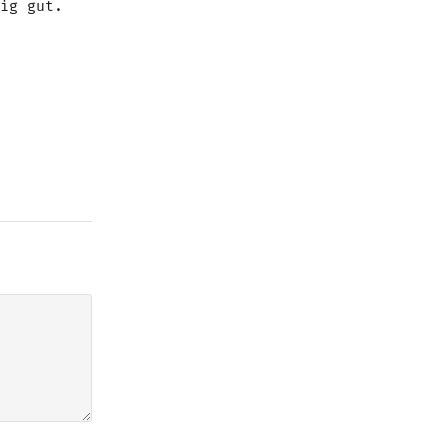
ig gut.