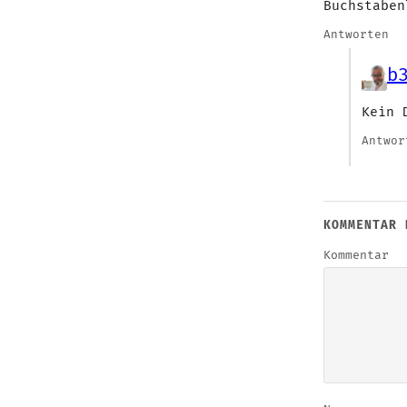
Buchstaben
Antworten
b
Kein 
Antwor
KOMMENTAR 
Kommentar