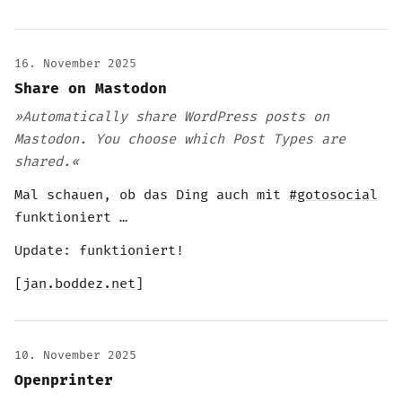
16. November 2025
Share on Mastodon
»Automatically share WordPress posts on
Mastodon. You choose which Post Types are
shared.«
Mal schauen, ob das Ding auch mit
#gotosocial
funktioniert …
Update: funktioniert!
[
jan.boddez.net
]
10. November 2025
Openprinter